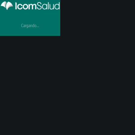
Cargando...