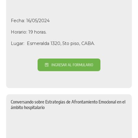
Fecha: 16/05/2024
Horario: 19 horas.
Lugar: Esmeralda 1320, 5to piso, CABA.
INGRESAR AL FORMULARIO
Conversando sobre Estrategias de Afrontamiento Emocional en el
ámbito hospitalario