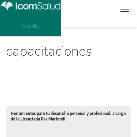
Cargando...
capacitaciones
Herramientas para tu desarrollo personal y profesional, a cargo
de la Licenciada Paz Martorell