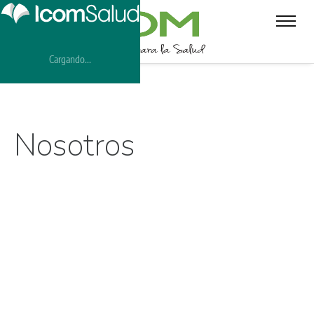
Cargando...
Nosotros